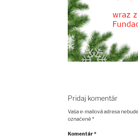
Pridaj komentár
Vaša e-mailová adresa nebude
označené
*
Komentár
*