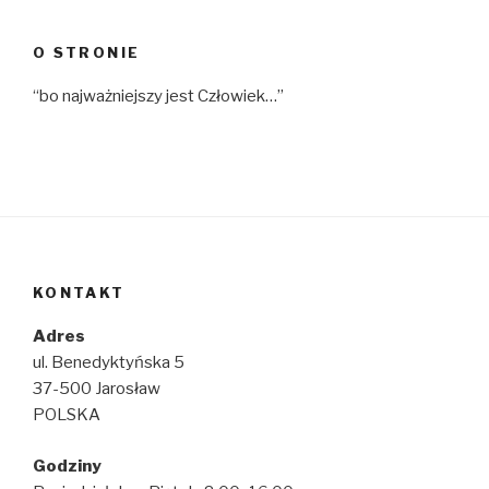
O STRONIE
“bo najważniejszy jest Człowiek…”
KONTAKT
Adres
ul. Benedyktyńska 5
37-500 Jarosław
POLSKA
Godziny