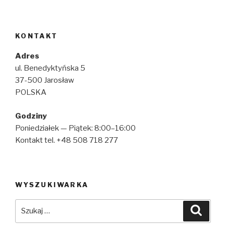
KONTAKT
Adres
ul. Benedyktyńska 5
37-500 Jarosław
POLSKA
Godziny
Poniedziałek — Piątek: 8:00–16:00
Kontakt tel. +48 508 718 277
WYSZUKIWARKA
Szukaj:
Szuka