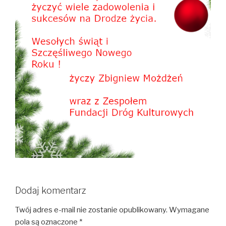
Dodaj komentarz
Twój adres e-mail nie zostanie opublikowany.
Wymagane
pola są oznaczone
*