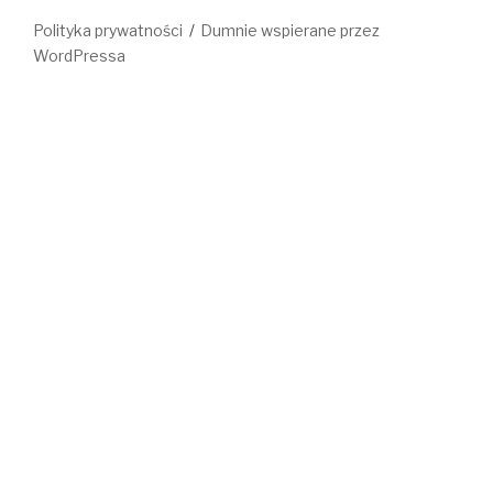
Polityka prywatności
Dumnie wspierane przez
WordPressa