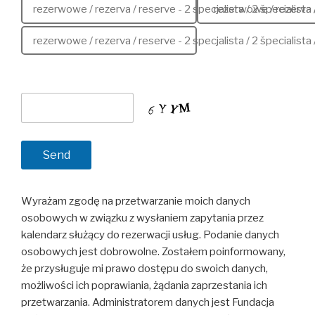
rezerwowe / rezerva / reserve - 2 specjalista / 2 špecialista 
rezerwowe / rezerva 
rezerwowe / rezerva / reserve - 2 specjalista / 2 špecialista 
Wyrażam zgodę na przetwarzanie moich danych
osobowych w związku z wysłaniem zapytania przez
kalendarz służący do rezerwacji usług. Podanie danych
osobowych jest dobrowolne. Zostałem poinformowany,
że przysługuje mi prawo dostępu do swoich danych,
możliwości ich poprawiania, żądania zaprzestania ich
przetwarzania. Administratorem danych jest Fundacja