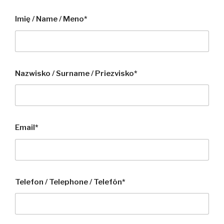
Imię / Name / Meno*
Nazwisko / Surname / Priezvisko*
Email*
Telefon / Telephone / Telefón*