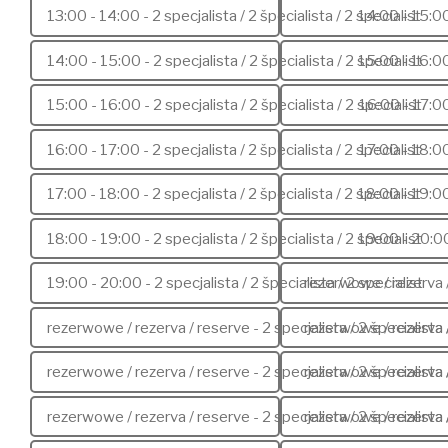
13:00 - 14:00 - 2 specjalista / 2 špecialista / 2 specialist
14:00 - 15:0
14:00 - 15:00 - 2 specjalista / 2 špecialista / 2 specialist
15:00 - 16:0
15:00 - 16:00 - 2 specjalista / 2 špecialista / 2 specialist
16:00 - 17:0
16:00 - 17:00 - 2 specjalista / 2 špecialista / 2 specialist
17:00 - 18:0
17:00 - 18:00 - 2 specjalista / 2 špecialista / 2 specialist
18:00 - 19:0
18:00 - 19:00 - 2 specjalista / 2 špecialista / 2 specialist
19:00 - 20:0
19:00 - 20:00 - 2 specjalista / 2 špecialista / 2 specialist
rezerwowe / rezerva 
rezerwowe / rezerva / reserve - 2 specjalista / 2 špecialista 
rezerwowe / rezerva 
rezerwowe / rezerva / reserve - 2 specjalista / 2 špecialista 
rezerwowe / rezerva 
rezerwowe / rezerva / reserve - 2 specjalista / 2 špecialista 
rezerwowe / rezerva 