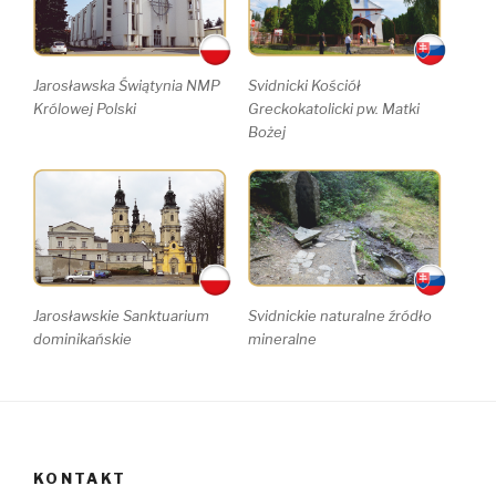
Jarosławska Świątynia NMP
Svidnicki Kościół
Królowej Polski
Greckokatolicki pw. Matki
Bożej
Jarosławskie Sanktuarium
Svidnickie naturalne źródło
dominikańskie
mineralne
KONTAKT