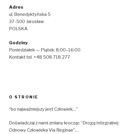
Adres
ul. Benedyktyńska 5
37-500 Jarosław
POLSKA
Godziny
Poniedziałek — Piątek: 8:00–16:00
Kontakt tel. +48 508 718 277
O STRONIE
“bo najważniejszy jest Człowiek…”
Doświadczaj z nami zmiany krocząc “Drogą Integralnej
Odnowy Człowieka Via Reginae”…