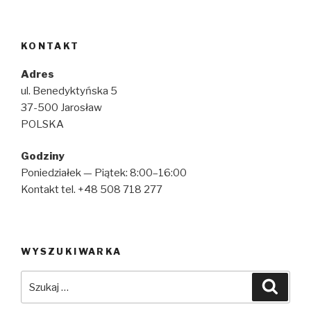
KONTAKT
Adres
ul. Benedyktyńska 5
37-500 Jarosław
POLSKA
Godziny
Poniedziałek — Piątek: 8:00–16:00
Kontakt tel. +48 508 718 277
WYSZUKIWARKA
Szukaj:
Szuka