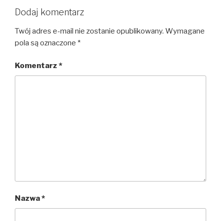
Dodaj komentarz
Twój adres e-mail nie zostanie opublikowany.
Wymagane
pola są oznaczone
*
Komentarz
*
Nazwa
*