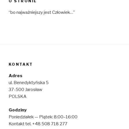
O STRONIE
“bo najważniejszy jest Człowiek…”
KONTAKT
Adres
ul. Benedyktyńska 5
37-500 Jarosław
POLSKA
Godziny
Poniedziałek — Piątek: 8:00–16:00
Kontakt tel. +48 508 718 277