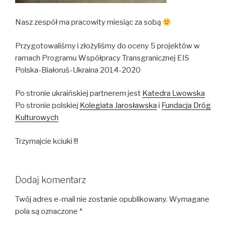
Nasz zespół ma pracowity miesiąc za sobą
Przygotowaliśmy i złożyliśmy do oceny 5 projektów w
ramach Programu Współpracy Transgranicznej EIS
Polska-Białoruś-Ukraina 2014-2020
Po stronie ukraińskiej partnerem jest
Katedra Lwowska
Po stronie polskiej
Kolegiata Jarosławska
i
Fundacja Dróg
Kulturowych
Trzymajcie kciuki !!!
Dodaj komentarz
Twój adres e-mail nie zostanie opublikowany.
Wymagane
pola są oznaczone
*