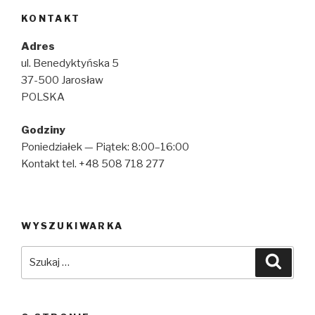
KONTAKT
Adres
ul. Benedyktyńska 5
37-500 Jarosław
POLSKA
Godziny
Poniedziałek — Piątek: 8:00–16:00
Kontakt tel. +48 508 718 277
WYSZUKIWARKA
Szukaj:
Szuka