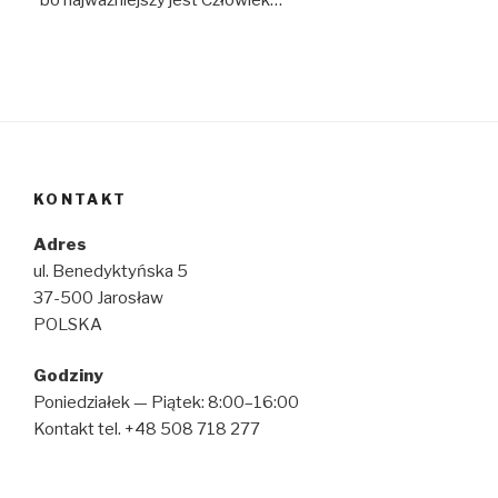
KONTAKT
Adres
ul. Benedyktyńska 5
37-500 Jarosław
POLSKA
Godziny
Poniedziałek — Piątek: 8:00–16:00
Kontakt tel. +48 508 718 277