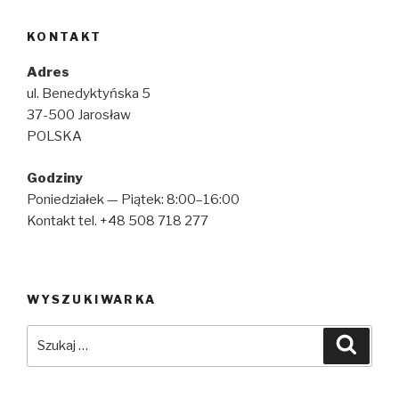
KONTAKT
Adres
ul. Benedyktyńska 5
37-500 Jarosław
POLSKA
Godziny
Poniedziałek — Piątek: 8:00–16:00
Kontakt tel. +48 508 718 277
WYSZUKIWARKA
Szukaj:
Szuka