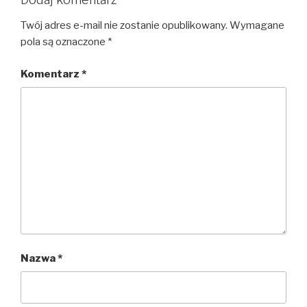
Twój adres e-mail nie zostanie opublikowany.
Wymagane
pola są oznaczone
*
Komentarz
*
Nazwa
*