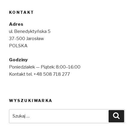
KONTAKT
Adres
ul. Benedyktyńska 5
37-500 Jarosław
POLSKA
Godziny
Poniedziałek — Piątek: 8:00–16:00
Kontakt tel. +48 508 718 277
WYSZUKIWARKA
Szukaj:
Szuka