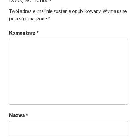
Twój adres e-mail nie zostanie opublikowany.
Wymagane
pola są oznaczone
*
Komentarz
*
Nazwa
*