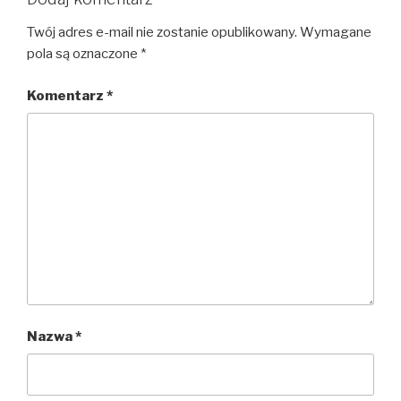
Twój adres e-mail nie zostanie opublikowany.
Wymagane
pola są oznaczone
*
Komentarz
*
Nazwa
*