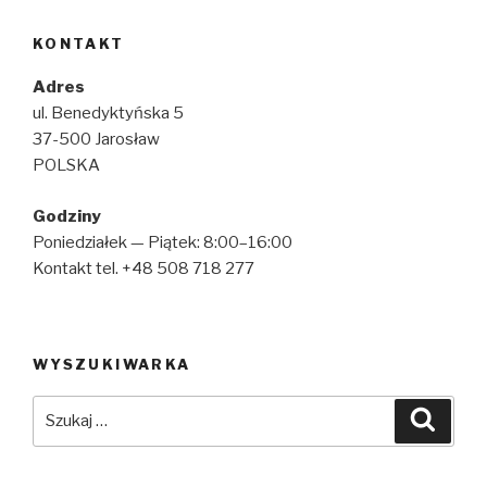
KONTAKT
Adres
ul. Benedyktyńska 5
37-500 Jarosław
POLSKA
Godziny
Poniedziałek — Piątek: 8:00–16:00
Kontakt tel. +48 508 718 277
WYSZUKIWARKA
Szukaj:
Szuka