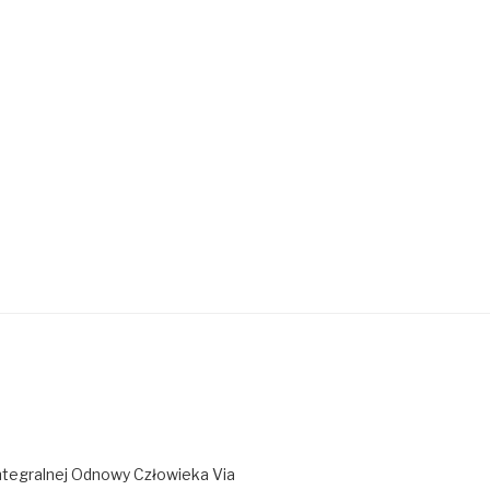
ntegralnej Odnowy Człowieka Via