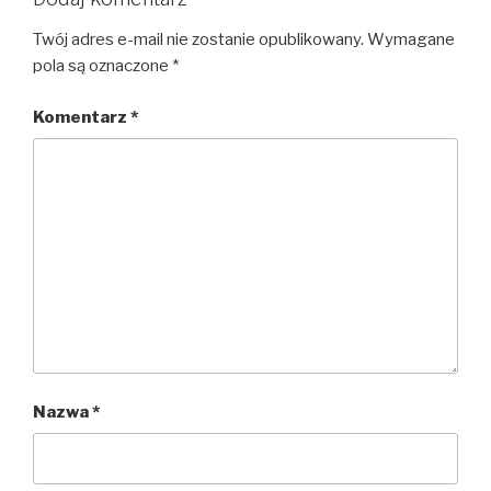
Twój adres e-mail nie zostanie opublikowany.
Wymagane
pola są oznaczone
*
Komentarz
*
Nazwa
*