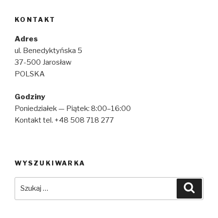
KONTAKT
Adres
ul. Benedyktyńska 5
37-500 Jarosław
POLSKA
Godziny
Poniedziałek — Piątek: 8:00–16:00
Kontakt tel. +48 508 718 277
WYSZUKIWARKA
Szukaj:
Szuka