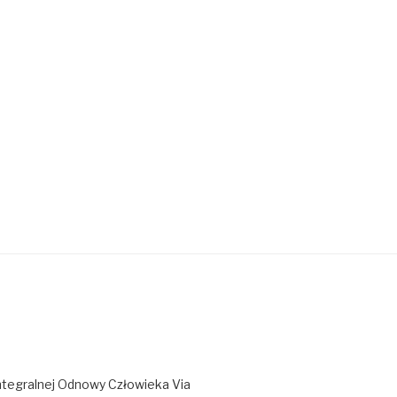
ntegralnej Odnowy Człowieka Via