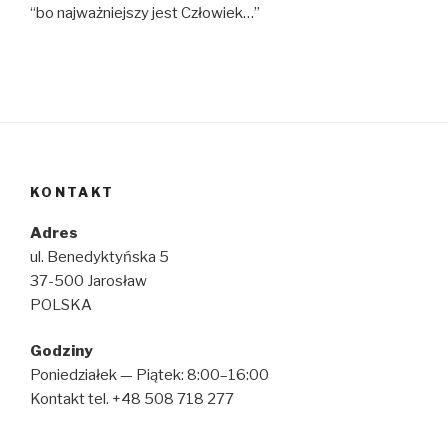
“bo najważniejszy jest Człowiek…”
KONTAKT
Adres
ul. Benedyktyńska 5
37-500 Jarosław
POLSKA
Godziny
Poniedziałek — Piątek: 8:00–16:00
Kontakt tel. +48 508 718 277