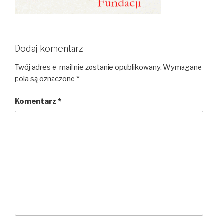
Dodaj komentarz
Twój adres e-mail nie zostanie opublikowany.
Wymagane
pola są oznaczone
*
Komentarz
*