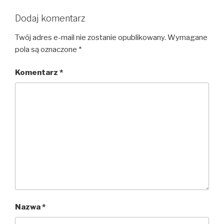
Dodaj komentarz
Twój adres e-mail nie zostanie opublikowany.
Wymagane
pola są oznaczone
*
Komentarz
*
Nazwa
*