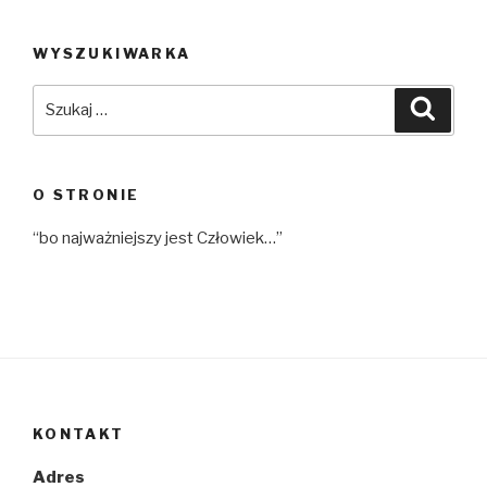
WYSZUKIWARKA
Szukaj:
Szuka
O STRONIE
“bo najważniejszy jest Człowiek…”
KONTAKT
Adres