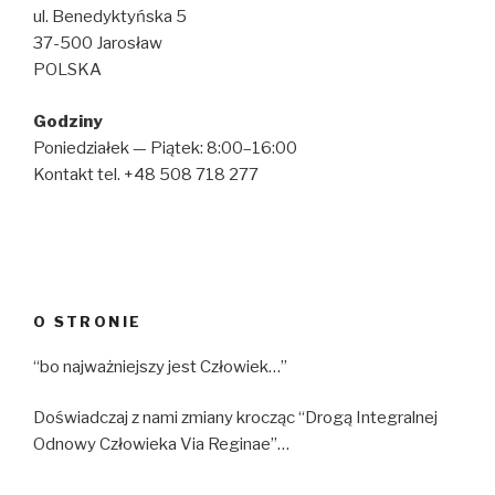
ul. Benedyktyńska 5
37-500 Jarosław
POLSKA
Godziny
Poniedziałek — Piątek: 8:00–16:00
Kontakt tel. +48 508 718 277
O STRONIE
“bo najważniejszy jest Człowiek…”
Doświadczaj z nami zmiany krocząc “Drogą Integralnej
Odnowy Człowieka Via Reginae”…