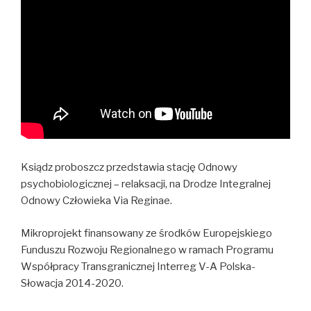
Ksiądz proboszcz przedstawia stację Odnowy
psychobiologicznej – relaksacji, na Drodze Integralnej
Odnowy Człowieka Via Reginae.
Mikroprojekt finansowany ze środków Europejskiego
Funduszu Rozwoju Regionalnego w ramach Programu
Współpracy Transgranicznej Interreg V-A Polska-
Słowacja 2014-2020.