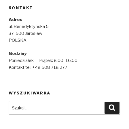
KONTAKT
Adres
ul. Benedyktyńska 5
37-500 Jarosław
POLSKA
Godziny
Poniedziałek — Piątek: 8:00–16:00
Kontakt tel. +48 508 718 277
WYSZUKIWARKA
Szukaj:
Szuka