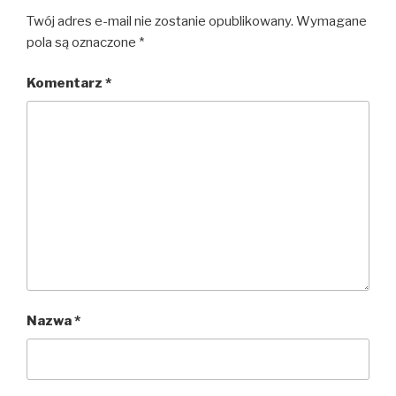
Twój adres e-mail nie zostanie opublikowany.
Wymagane
pola są oznaczone
*
Komentarz
*
Nazwa
*