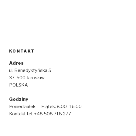
KONTAKT
Adres
ul. Benedyktyńska 5
37-500 Jarosław
POLSKA
Godziny
Poniedziałek — Piątek: 8:00–16:00
Kontakt tel. +48 508 718 277