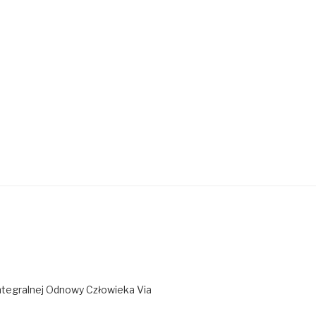
ntegralnej Odnowy Człowieka Via