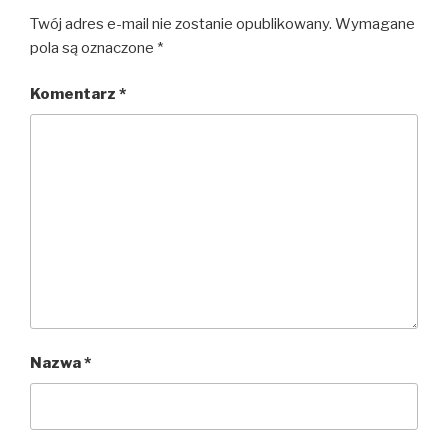
Twój adres e-mail nie zostanie opublikowany.
Wymagane
pola są oznaczone
*
Komentarz
*
Nazwa
*