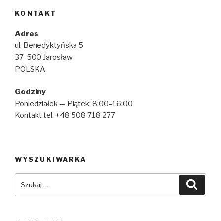
KONTAKT
Adres
ul. Benedyktyńska 5
37-500 Jarosław
POLSKA
Godziny
Poniedziałek — Piątek: 8:00–16:00
Kontakt tel. +48 508 718 277
WYSZUKIWARKA
Szukaj:
Szuka