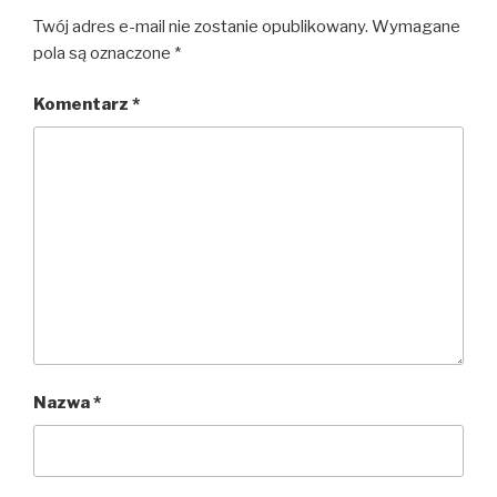
Twój adres e-mail nie zostanie opublikowany.
Wymagane
pola są oznaczone
*
Komentarz
*
Nazwa
*