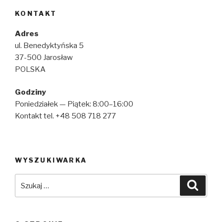
KONTAKT
Adres
ul. Benedyktyńska 5
37-500 Jarosław
POLSKA
Godziny
Poniedziałek — Piątek: 8:00–16:00
Kontakt tel. +48 508 718 277
WYSZUKIWARKA
Szukaj:
Szuka