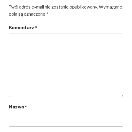
Twój adres e-mail nie zostanie opublikowany.
Wymagane
pola są oznaczone
*
Komentarz
*
Nazwa
*