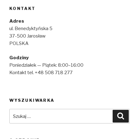
KONTAKT
Adres
ul. Benedyktyńska 5
37-500 Jarosław
POLSKA
Godziny
Poniedziałek — Piątek: 8:00–16:00
Kontakt tel. +48 508 718 277
WYSZUKIWARKA
Szukaj:
Szuka