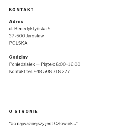
KONTAKT
Adres
ul. Benedyktyńska 5
37-500 Jarosław
POLSKA
Godziny
Poniedziałek — Piątek: 8:00–16:00
Kontakt tel. +48 508 718 277
O STRONIE
“bo najważniejszy jest Człowiek…”