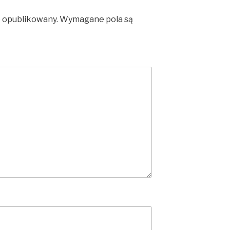
e opublikowany.
Wymagane pola są