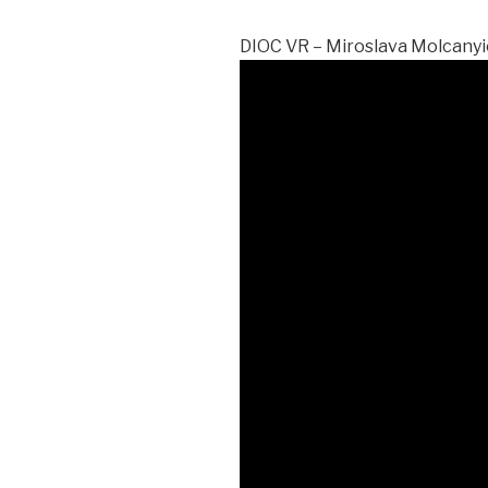
DIOC VR – Miroslava Molcany