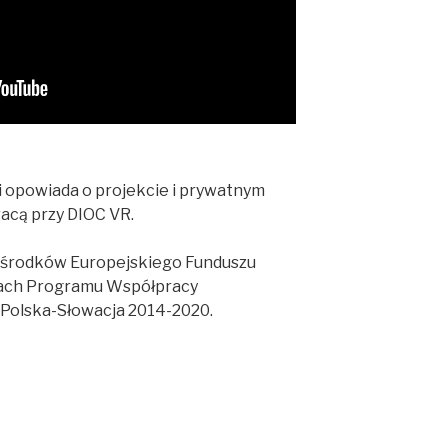
i opowiada o projekcie i prywatnym
acą przy DIOC VR.
 środków Europejskiego Funduszu
ach Programu Współpracy
 Polska-Słowacja 2014-2020.