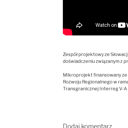
Zespół projektowy ze Słowacj
doświadczeniu związanym z pr
Mikroprojekt finansowany ze
Rozwoju Regionalnego w ram
Transgranicznej Interreg V-A
Dodaj komentarz