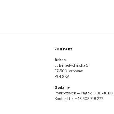
KONTAKT
Adres
ul. Benedyktyńska 5
37-500 Jarosław
POLSKA
Godziny
Poniedziałek — Piątek: 8:00–16:00
Kontakt tel. +48 508 718 277