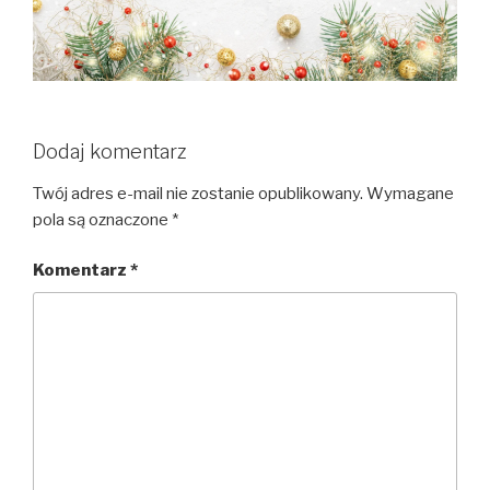
Dodaj komentarz
Twój adres e-mail nie zostanie opublikowany.
Wymagane
pola są oznaczone
*
Komentarz
*