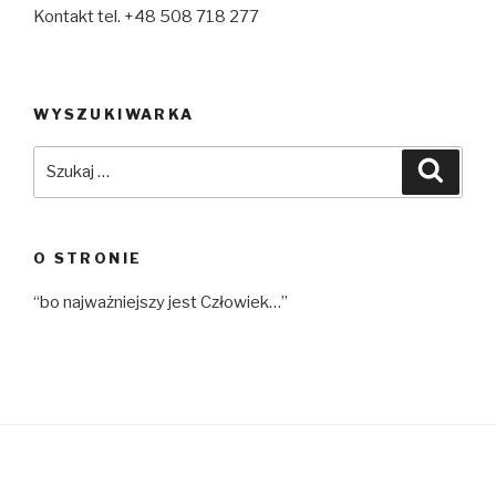
Kontakt tel. +48 508 718 277
WYSZUKIWARKA
Szukaj:
Szuka
O STRONIE
“bo najważniejszy jest Człowiek…”