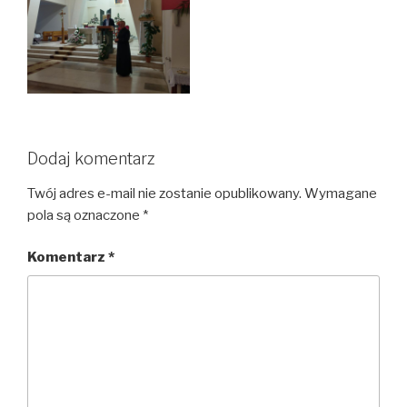
Dodaj komentarz
Twój adres e-mail nie zostanie opublikowany.
Wymagane
pola są oznaczone
*
Komentarz
*