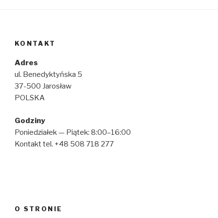
KONTAKT
Adres
ul. Benedyktyńska 5
37-500 Jarosław
POLSKA
Godziny
Poniedziałek — Piątek: 8:00–16:00
Kontakt tel. +48 508 718 277
O STRONIE