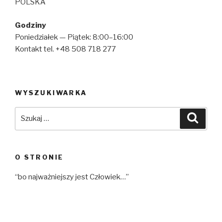
POLSKA
Godziny
Poniedziałek — Piątek: 8:00–16:00
Kontakt tel. +48 508 718 277
WYSZUKIWARKA
Szukaj:
Szuka
O STRONIE
“bo najważniejszy jest Człowiek…”